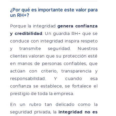
¿Por qué es importante este valor para
un RH+?
Porque la integridad
genera confianza
y credibilidad
. Un guardia RH+ que se
conduce con integridad inspira respeto
y transmite seguridad. Nuestros
clientes valoran que su protección esté
en manos de personas confiables, que
actúan con criterio, transparencia y
responsabilidad. Y cuando esa
confianza se establece, se fortalece el
prestigio de toda la empresa.
En un rubro tan delicado como la
seguridad privada, la
integridad no es