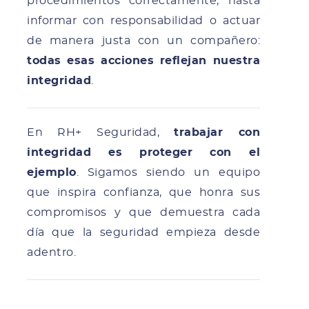
procedimientos correctamente, hasta
informar con responsabilidad o actuar
de manera justa con un compañero:
todas esas acciones reflejan nuestra
integridad
.
En RH+ Seguridad,
trabajar con
integridad es proteger con el
ejemplo
. Sigamos siendo un equipo
que inspira confianza, que honra sus
compromisos y que demuestra cada
día que la seguridad empieza desde
adentro.