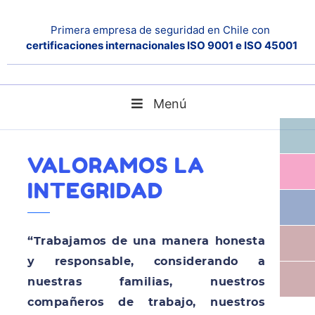
Primera empresa de seguridad en Chile con
certificaciones internacionales ISO 9001 e ISO 45001
Menú
Valoramos la Integridad
Home
Noticias
VALORAMOS LA
INTEGRIDAD
“Trabajamos de una manera honesta
y responsable, considerando a
nuestras familias, nuestros
compañeros de trabajo, nuestros