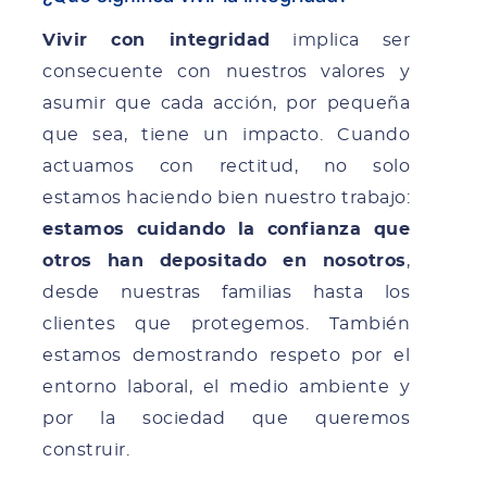
Vivir con integridad
implica ser
consecuente con nuestros valores y
asumir que cada acción, por pequeña
que sea, tiene un impacto. Cuando
actuamos con rectitud, no solo
estamos haciendo bien nuestro trabajo:
estamos cuidando la confianza que
otros han depositado en nosotros
,
desde nuestras familias hasta los
clientes que protegemos. También
estamos demostrando respeto por el
entorno laboral, el medio ambiente y
por la sociedad que queremos
construir.