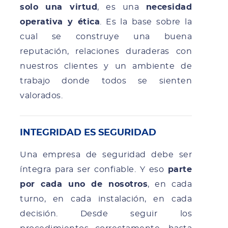
solo una virtud
, es una
necesidad
operativa y ética
. Es la base sobre la
cual se construye una buena
reputación, relaciones duraderas con
nuestros clientes y un ambiente de
trabajo donde todos se sienten
valorados.
INTEGRIDAD ES SEGURIDAD
Una empresa de seguridad debe ser
íntegra para ser confiable. Y eso
parte
por cada uno de nosotros
, en cada
turno, en cada instalación, en cada
decisión. Desde seguir los