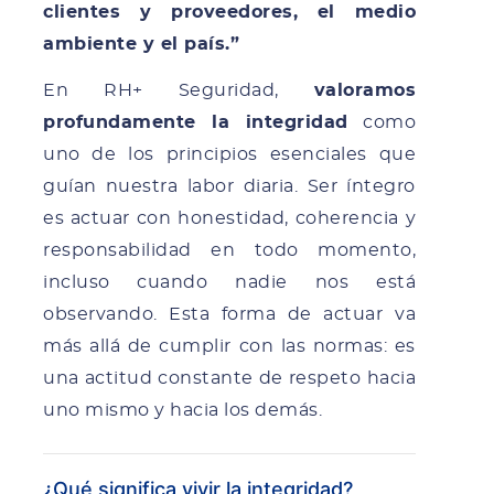
clientes y proveedores, el medio
ambiente y el país.”
En RH+ Seguridad,
valoramos
profundamente la integridad
como
uno de los principios esenciales que
guían nuestra labor diaria. Ser íntegro
es actuar con honestidad, coherencia y
responsabilidad en todo momento,
incluso cuando nadie nos está
observando. Esta forma de actuar va
más allá de cumplir con las normas: es
una actitud constante de respeto hacia
uno mismo y hacia los demás.
¿Qué significa vivir la integridad?