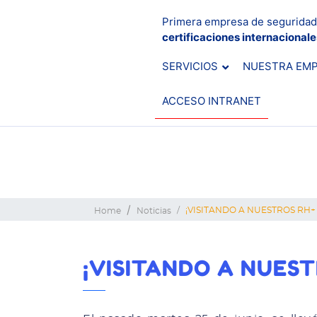
Primera empresa de seguridad
certificaciones internacional
SERVICIOS
NUESTRA EM
ACCESO INTRANET
¡VISITANDO A NUESTROS RH+
Home
Noticias
¡VISITANDO A NUEST