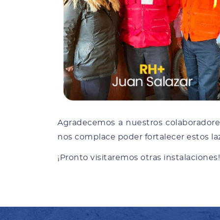
Agradecemos a nuestros colaboradore
nos complace poder fortalecer estos laz
¡Pronto visitaremos otras instalaciones!