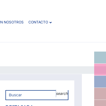
ON NOSOTROS
CONTACTO
search