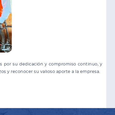
s por su dedicación y compromiso continuo, y
os y reconocer su valioso aporte a la empresa.