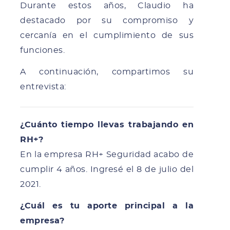
Durante estos años, Claudio ha
destacado por su compromiso y
cercanía en el cumplimiento de sus
funciones.
A continuación, compartimos su
entrevista:
¿Cuánto tiempo llevas trabajando en
RH+?
En la empresa RH+ Seguridad acabo de
cumplir 4 años. Ingresé el 8 de julio del
2021.
¿Cuál es tu aporte principal a la
empresa?