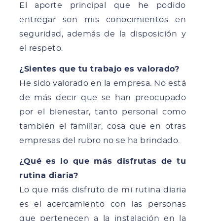
El aporte principal que he podido
entregar son mis conocimientos en
seguridad, además de la disposición y
el respeto.
¿Sientes que tu trabajo es valorado?
He sido valorado en la empresa. No está
de más decir que se han preocupado
por el bienestar, tanto personal como
también el familiar, cosa que en otras
empresas del rubro no se ha brindado.
¿Qué es lo que más disfrutas de tu
rutina diaria?
Lo que más disfruto de mi rutina diaria
es el acercamiento con las personas
que pertenecen a la instalación en la