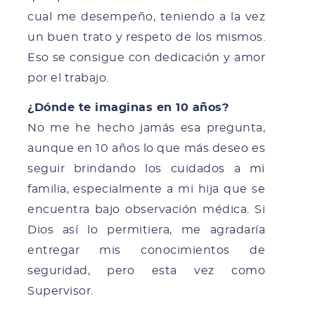
cual me desempeño, teniendo a la vez
un buen trato y respeto de los mismos.
Eso se consigue con dedicación y amor
por el trabajo.
¿Dónde te imaginas en 10 años?
No me he hecho jamás esa pregunta,
aunque en 10 años lo que más deseo es
seguir brindando los cuidados a mi
familia, especialmente a mi hija que se
encuentra bajo observación médica. Si
Dios así lo permitiera, me agradaría
entregar mis conocimientos de
seguridad, pero esta vez como
Supervisor.