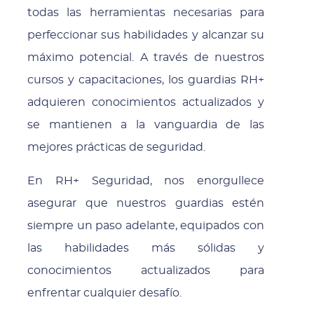
todas las herramientas necesarias para
perfeccionar sus habilidades y alcanzar su
máximo potencial. A través de nuestros
cursos y capacitaciones, los guardias RH+
adquieren conocimientos actualizados y
se mantienen a la vanguardia de las
mejores prácticas de seguridad.
En RH+ Seguridad, nos enorgullece
asegurar que nuestros guardias estén
siempre un paso adelante, equipados con
las habilidades más sólidas y
conocimientos actualizados para
enfrentar cualquier desafío.