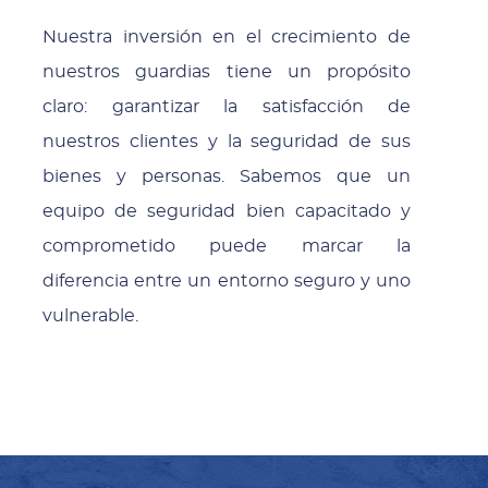
Nuestra inversión en el crecimiento de
nuestros guardias tiene un propósito
claro: garantizar la satisfacción de
nuestros clientes y la seguridad de sus
bienes y personas. Sabemos que un
equipo de seguridad bien capacitado y
comprometido puede marcar la
diferencia entre un entorno seguro y uno
vulnerable.