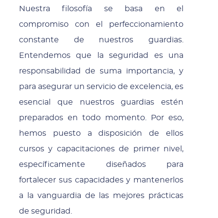
Nuestra filosofía se basa en el
compromiso con el perfeccionamiento
constante de nuestros guardias.
Entendemos que la seguridad es una
responsabilidad de suma importancia, y
para asegurar un servicio de excelencia, es
esencial que nuestros guardias estén
preparados en todo momento. Por eso,
hemos puesto a disposición de ellos
cursos y capacitaciones de primer nivel,
específicamente diseñados para
fortalecer sus capacidades y mantenerlos
a la vanguardia de las mejores prácticas
de seguridad.