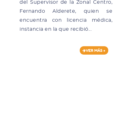
del Supervisor de la Zonal Centro,
Fernando Alderete, quien se
encuentra con licencia médica,
instancia en la que recibió...
VER MÁS +