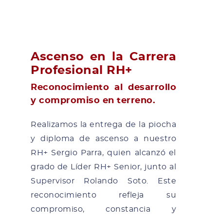
Ascenso en la Carrera
Profesional RH+
Reconocimiento al desarrollo
y compromiso en terreno.
Realizamos la entrega de la piocha
y diploma de ascenso a nuestro
RH+ Sergio Parra, quien alcanzó el
grado de Líder RH+ Senior, junto al
Supervisor Rolando Soto. Este
reconocimiento refleja su
compromiso, constancia y