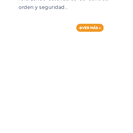
orden y seguridad...
VER MÁS +