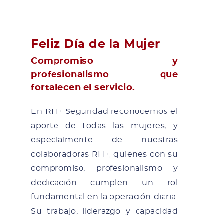
Feliz Día de la Mujer
Compromiso y
profesionalismo que
fortalecen el servicio.
En RH+ Seguridad reconocemos el
aporte de todas las mujeres, y
especialmente de nuestras
colaboradoras RH+, quienes con su
compromiso, profesionalismo y
dedicación cumplen un rol
fundamental en la operación diaria.
Su trabajo, liderazgo y capacidad