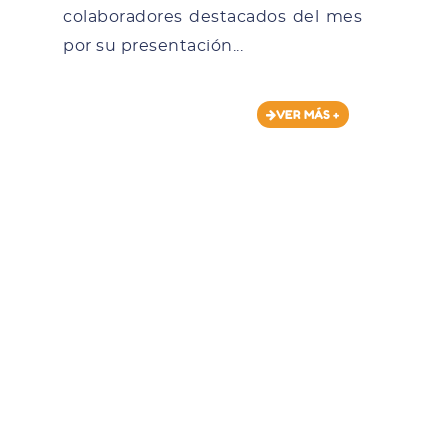
colaboradores destacados del mes
por su presentación...
VER MÁS +