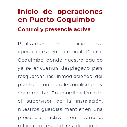
Inicio de operaciones
en Puerto Coquimbo
Control y presencia activa
Realizamos el inicio de
operaciones en Terminal Puerto
Coquimbo, donde nuestro equipo
ya se encuentra desplegado para
resguardar las inmediaciones del
puerto con profesionalismo y
compromiso. En coordinación con
el supervisor de la instalación,
nuestros guardias mantienen una
presencia activa en terreno,
reforzando estándares de control,