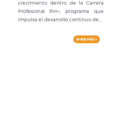
crecimiento dentro de la Carrera
Profesional RH+, programa que
impulsa el desarrollo continuo de...
VER MÁS +