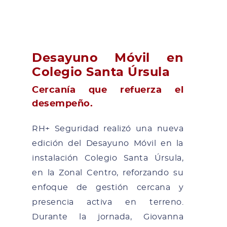
Desayuno Móvil en
Colegio Santa Úrsula
Cercanía que refuerza el
desempeño.
RH+ Seguridad realizó una nueva
edición del Desayuno Móvil en la
instalación Colegio Santa Úrsula,
en la Zonal Centro, reforzando su
enfoque de gestión cercana y
presencia activa en terreno.
Durante la jornada, Giovanna