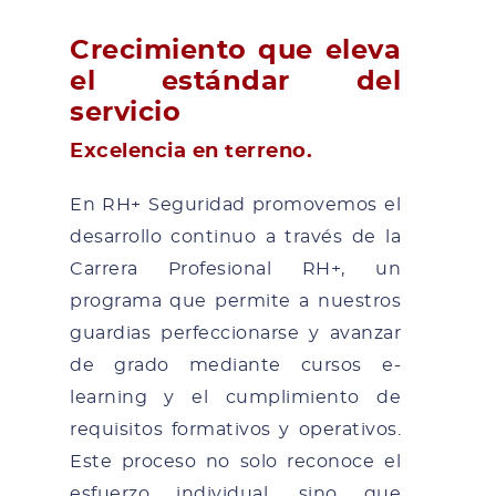
Crecimiento que eleva
el estándar del
servicio
Excelencia en terreno.
En RH+ Seguridad promovemos el
desarrollo continuo a través de la
Carrera Profesional RH+, un
programa que permite a nuestros
guardias perfeccionarse y avanzar
de grado mediante cursos e-
learning y el cumplimiento de
requisitos formativos y operativos.
Este proceso no solo reconoce el
esfuerzo individual, sino que