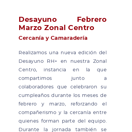
Desayuno Febrero
Marzo Zonal Centro
Cercanía y Camaradería
Realizamos una nueva edición del
Desayuno RH+ en nuestra Zonal
Centro, instancia en la que
compartimos junto a
colaboradores que celebraron su
cumpleaños durante los meses de
febrero y marzo, reforzando el
compañerismo y la cercanía entre
quienes forman parte del equipo.
Durante la jornada también se