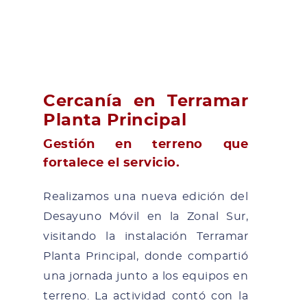
Cercanía en Terramar
Planta Principal
Gestión en terreno que
fortalece el servicio.
Realizamos una nueva edición del
Desayuno Móvil en la Zonal Sur,
visitando la instalación Terramar
Planta Principal, donde compartió
una jornada junto a los equipos en
terreno. La actividad contó con la