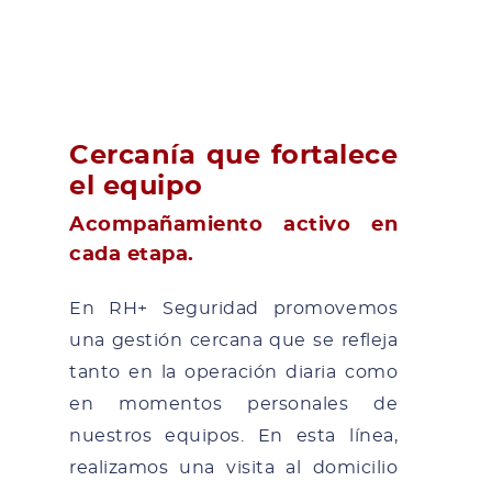
Cercanía que fortalece
el equipo
Acompañamiento activo en
cada etapa.
En RH+ Seguridad promovemos
una gestión cercana que se refleja
tanto en la operación diaria como
en momentos personales de
nuestros equipos. En esta línea,
realizamos una visita al domicilio