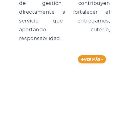
de gestión contribuyen
directamente a fortalecer el
servicio que entregamos,
aportando criterio,
responsabilidad...
VER MÁS +