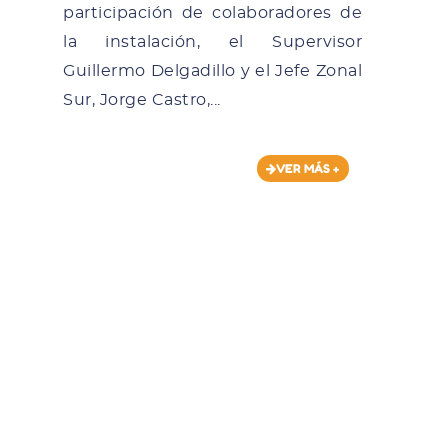
participación de colaboradores de
la instalación, el Supervisor
Guillermo Delgadillo y el Jefe Zonal
Sur, Jorge Castro,...
VER MÁS +