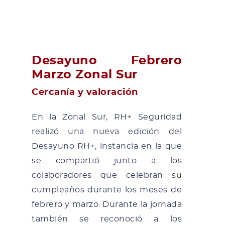
Desayuno Febrero
Marzo Zonal Sur
Cercanía y valoración
En la Zonal Sur, RH+ Seguridad
realizó una nueva edición del
Desayuno RH+, instancia en la que
se compartió junto a los
colaboradores que celebran su
cumpleaños durante los meses de
febrero y marzo. Durante la jornada
también se reconoció a los