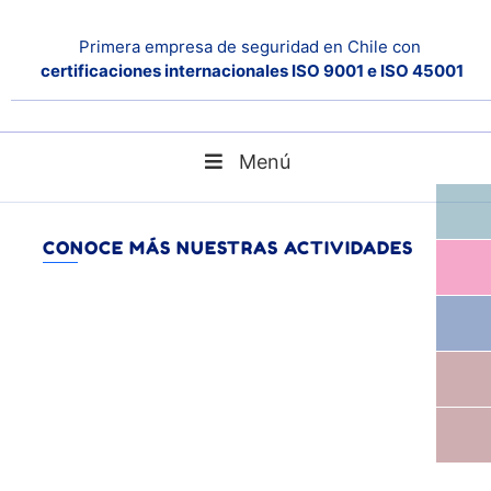
Primera empresa de seguridad en Chile con
certificaciones internacionales ISO 9001 e ISO 45001
Menú
Noticias
Home
CONOCE MÁS NUESTRAS ACTIVIDADES