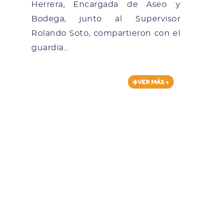
Herrera, Encargada de Aseo y
Bodega, junto al Supervisor
Rolando Soto, compartieron con el
guardia...
VER MÁS +