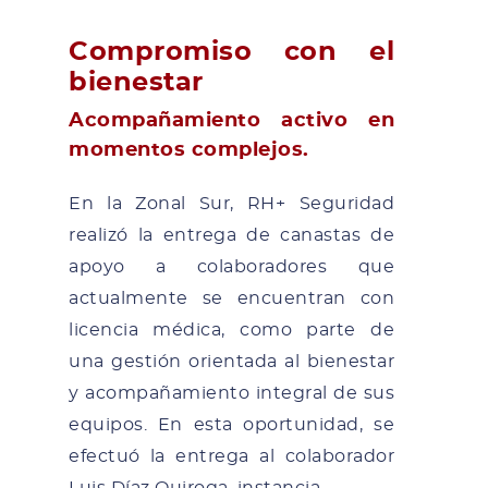
Compromiso con el
bienestar
Acompañamiento activo en
momentos complejos.
En la Zonal Sur, RH+ Seguridad
realizó la entrega de canastas de
apoyo a colaboradores que
actualmente se encuentran con
licencia médica, como parte de
una gestión orientada al bienestar
y acompañamiento integral de sus
equipos. En esta oportunidad, se
efectuó la entrega al colaborador