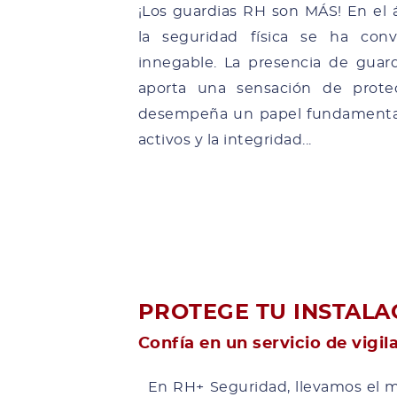
¡Los guardias RH son MÁS! En el 
la seguridad física se ha conv
innegable. La presencia de guar
aporta una sensación de prote
desempeña un papel fundamental 
activos y la integridad...
PROTEGE TU INSTALA
Confía en un servicio de vigil
En RH+ Seguridad, llevamos el m