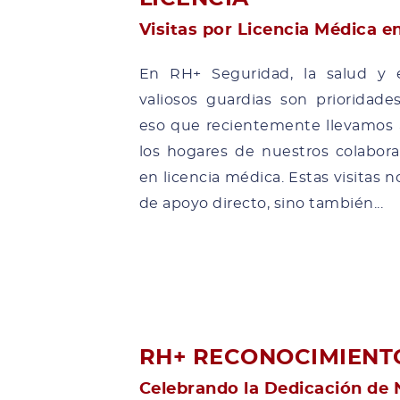
Visitas por Licencia Médica e
En RH+ Seguridad, la salud y e
valiosos guardias son prioridade
eso que recientemente llevamos a
los hogares de nuestros colabor
en licencia médica. Estas visitas 
de apoyo directo, sino también...
RH+ RECONOCIMIENT
Celebrando la Dedicación de