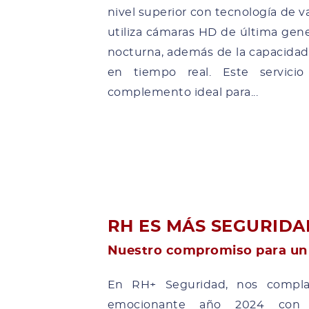
nivel superior con tecnología de v
utiliza cámaras HD de última gene
nocturna, además de la capacida
en tiempo real. Este servic
complemento ideal para...
RH ES MÁS SEGURIDA
Nuestro compromiso para un
En RH+ Seguridad, nos compla
emocionante año 2024 con