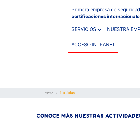
Primera empresa de seguridad
certificaciones internacional
SERVICIOS
NUESTRA EM
ACCESO INTRANET
Noticias
Home
CONOCE MÁS NUESTRAS ACTIVIDADE