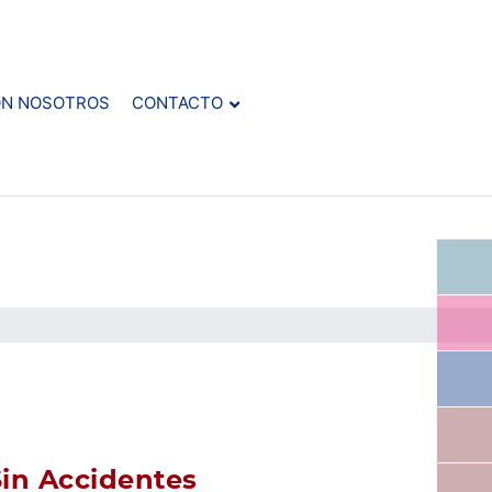
ON NOSOTROS
CONTACTO
in Accidentes