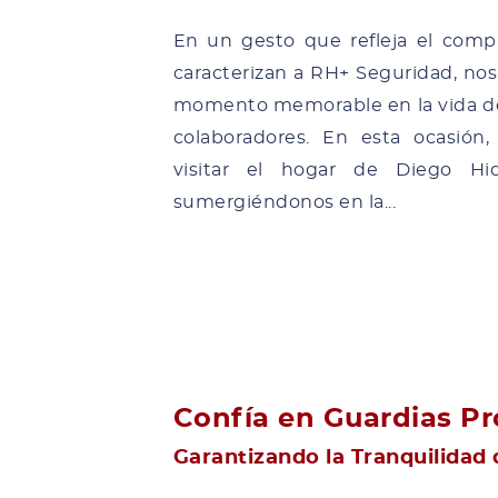
En un gesto que refleja el comp
caracterizan a RH+ Seguridad, no
momento memorable en la vida de
colaboradores. En esta ocasión,
visitar el hogar de Diego Hi
sumergiéndonos en la...
Confía en Guardias Pr
Garantizando la Tranquilidad