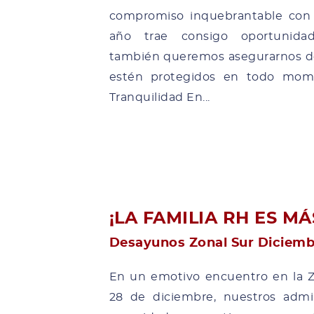
compromiso inquebrantable con 
año trae consigo oportunida
también queremos asegurarnos d
estén protegidos en todo mome
Tranquilidad En...
¡LA FAMILIA RH ES MÁ
Desayunos Zonal Sur Diciemb
En un emotivo encuentro en la Z
28 de diciembre, nuestros admin