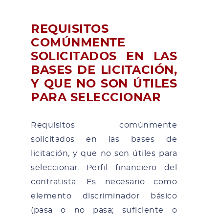
REQUISITOS
COMÚNMENTE
SOLICITADOS EN LAS
BASES DE LICITACIÓN,
Y QUE NO SON ÚTILES
PARA SELECCIONAR
Requisitos comúnmente
solicitados en las bases de
licitación, y que no son útiles para
seleccionar. Perfil financiero del
contratista: Es necesario como
elemento discriminador básico
(pasa o no pasa; suficiente o