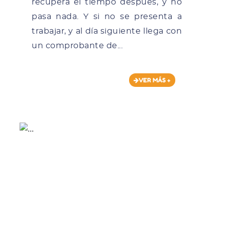
recupera el tiempo después, y no
pasa nada. Y si no se presenta a
trabajar, y al día siguiente llega con
un comprobante de...
VER MÁS +