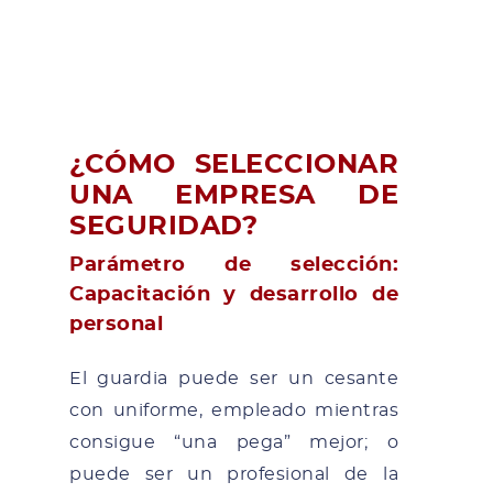
¿CÓMO SELECCIONAR
UNA EMPRESA DE
SEGURIDAD?
Parámetro de selección:
Capacitación y desarrollo de
personal
El guardia puede ser un cesante
con uniforme, empleado mientras
consigue “una pega” mejor; o
puede ser un profesional de la