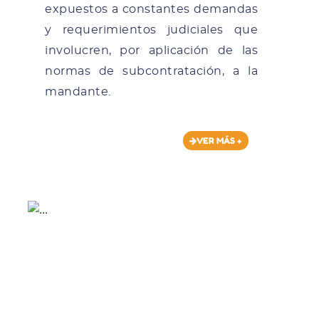
expuestos a constantes demandas
y requerimientos judiciales que
involucren, por aplicación de las
normas de subcontratación, a la
mandante.
VER MÁS +