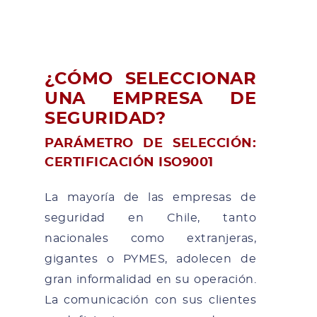
¿CÓMO SELECCIONAR
UNA EMPRESA DE
SEGURIDAD?
PARÁMETRO DE SELECCIÓN:
CERTIFICACIÓN ISO9001
La mayoría de las empresas de
seguridad en Chile, tanto
nacionales como extranjeras,
gigantes o PYMES, adolecen de
gran informalidad en su operación.
La comunicación con sus clientes