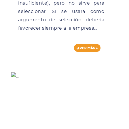
insuficiente); pero no sirve para
seleccionar. Si se usara como
argumento de selección, debería
favorecer siempre a la empresa...
VER MÁS +