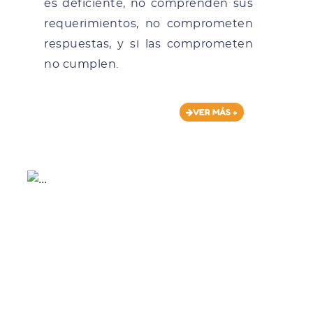
es deficiente, no comprenden sus
requerimientos, no comprometen
respuestas, y si las comprometen
no cumplen.
VER MÁS +