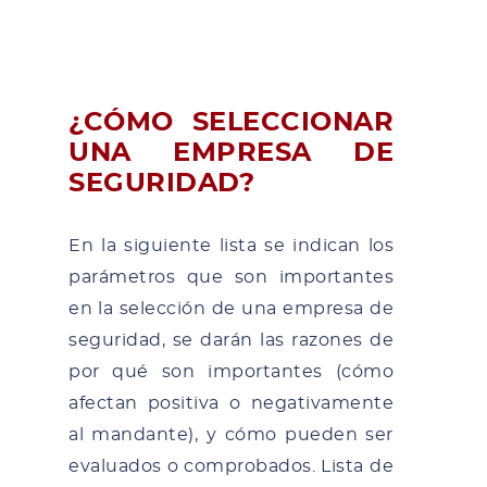
¿CÓMO SELECCIONAR
UNA EMPRESA DE
SEGURIDAD?
En la siguiente lista se indican los
parámetros que son importantes
en la selección de una empresa de
seguridad, se darán las razones de
por qué son importantes (cómo
afectan positiva o negativamente
al mandante), y cómo pueden ser
evaluados o comprobados. Lista de