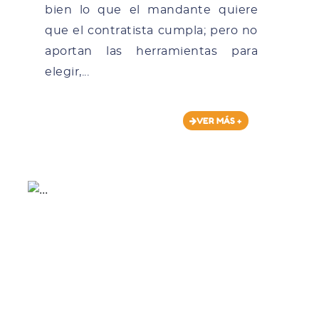
bien lo que el mandante quiere
que el contratista cumpla; pero no
aportan las herramientas para
elegir,...
VER MÁS +