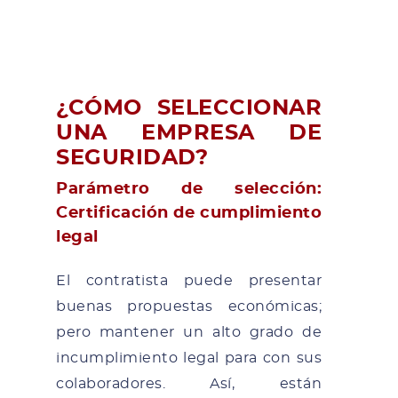
¿CÓMO SELECCIONAR
UNA EMPRESA DE
SEGURIDAD?
Parámetro de selección:
Certificación de cumplimiento
legal
El contratista puede presentar
buenas propuestas económicas;
pero mantener un alto grado de
incumplimiento legal para con sus
colaboradores. Así, están