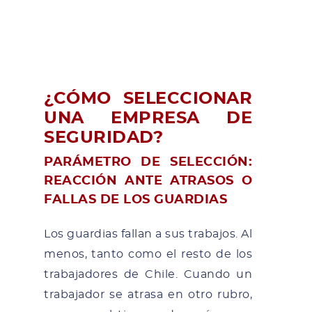
¿CÓMO SELECCIONAR
UNA EMPRESA DE
SEGURIDAD?
PARÁMETRO DE SELECCIÓN:
REACCIÓN ANTE ATRASOS O
FALLAS DE LOS GUARDIAS
Los guardias fallan a sus trabajos. Al
menos, tanto como el resto de los
trabajadores de Chile. Cuando un
trabajador se atrasa en otro rubro,