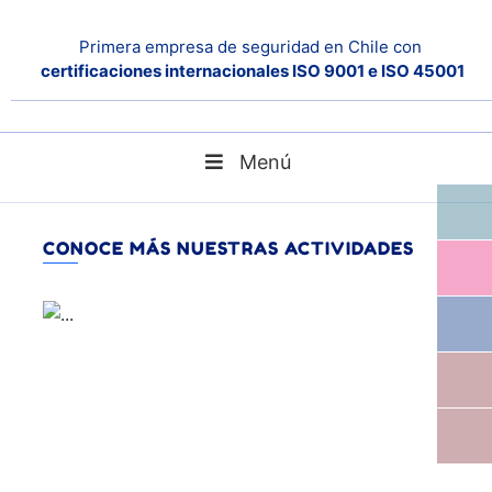
Primera empresa de seguridad en Chile con
certificaciones internacionales ISO 9001 e ISO 45001
Menú
blog
Home
CONOCE MÁS NUESTRAS ACTIVIDADES