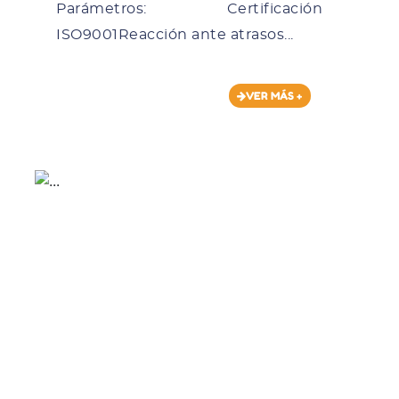
Parámetros: Certificación
ISO9001Reacción ante atrasos...
VER MÁS +