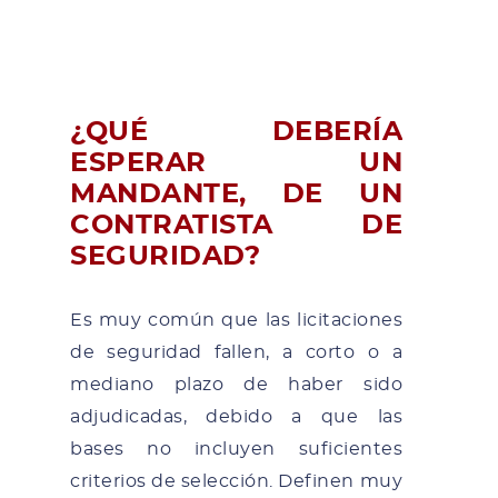
¿QUÉ DEBERÍA
ESPERAR UN
MANDANTE, DE UN
CONTRATISTA DE
SEGURIDAD?
Es muy común que las licitaciones
de seguridad fallen, a corto o a
mediano plazo de haber sido
adjudicadas, debido a que las
bases no incluyen suficientes
criterios de selección. Definen muy