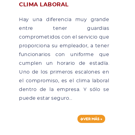
CLIMA LABORAL
Hay una diferencia muy grande
entre tener guardias
comprometidos con el servicio que
proporciona su empleador, a tener
funcionarios con uniforme que
cumplen un horario de estadía.
Uno de los primeros escalones en
el compromiso, es el clima laboral
dentro de la empresa. Y sólo se
puede estar seguro...
VER MÁS +