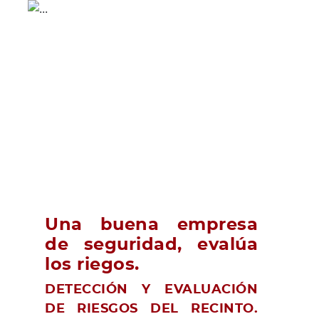
Una buena empresa
de seguridad, evalúa
los riegos.
DETECCIÓN Y EVALUACIÓN
DE RIESGOS DEL RECINTO.