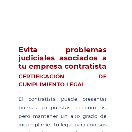
Evita problemas
judiciales asociados a
tu empresa contratista
CERTIFICACIÓN DE
CUMPLIMIENTO LEGAL
El contratista puede presentar
buenas propuestas económicas;
pero mantener un alto grado de
incumplimiento legal para con sus