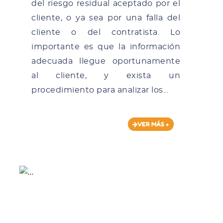
del riesgo residual aceptado por el
cliente, o ya sea por una falla del
cliente o del contratista. Lo
importante es que la información
adecuada llegue oportunamente
al cliente, y exista un
procedimiento para analizar los...
VER MÁS +