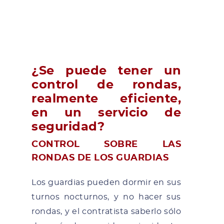
¿Se puede tener un
control de rondas,
realmente eficiente,
en un servicio de
seguridad?
CONTROL SOBRE LAS
RONDAS DE LOS GUARDIAS
Los guardias pueden dormir en sus
turnos nocturnos, y no hacer sus
rondas, y el contratista saberlo sólo