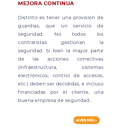
MEJORA CONTINUA
Distinto es tener una provisión de
guardias, que un servicio de
seguridad. No todos los
contratistas gestionan la
seguridad. Si bien la mayor parte
de las acciones correctivas
(infraestructura, sistemas
electrónicos, control de accesos,
etc.) deben ser decididas, e incluso
financiadas por el cliente, una
buena empresa de seguridad...
VER MÁS +