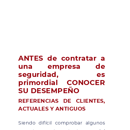
ANTES de contratar a
una empresa de
seguridad, es
primordial CONOCER
SU DESEMPEÑO
REFERENCIAS DE CLIENTES,
ACTUALES Y ANTIGUOS
Siendo difícil comprobar algunos