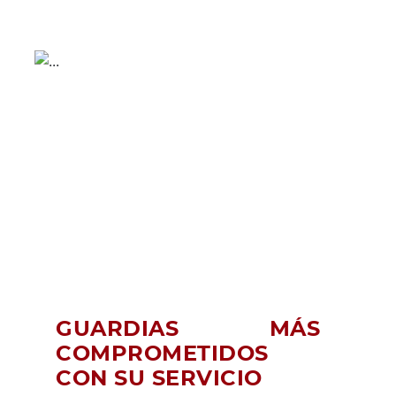
GUARDIAS MÁS
COMPROMETIDOS
CON SU SERVICIO