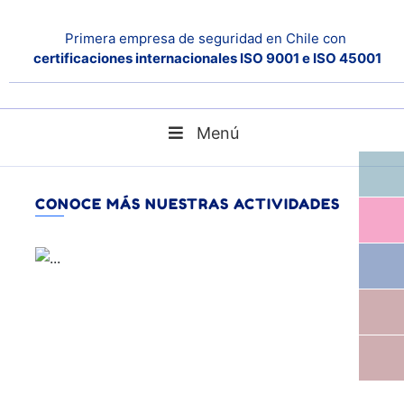
Primera empresa de seguridad en Chile con
certificaciones internacionales ISO 9001 e ISO 45001
Menú
blog
Home
CONOCE MÁS NUESTRAS ACTIVIDADES