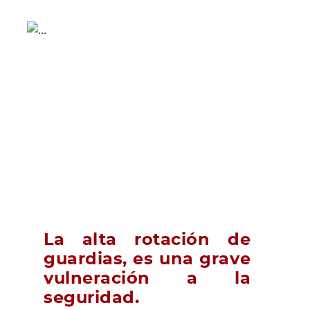
La alta rotación de
guardias, es una grave
vulneración a la
seguridad.