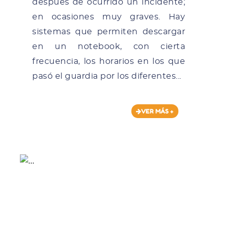
después de ocurrido un incidente;
en ocasiones muy graves. Hay
sistemas que permiten descargar
en un notebook, con cierta
frecuencia, los horarios en los que
pasó el guardia por los diferentes...
VER MÁS +