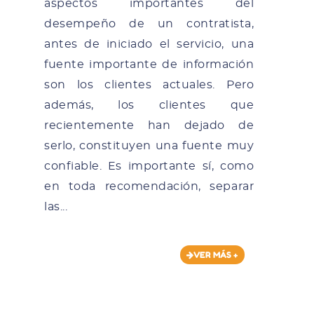
aspectos importantes del
desempeño de un contratista,
antes de iniciado el servicio, una
fuente importante de información
son los clientes actuales. Pero
además, los clientes que
recientemente han dejado de
serlo, constituyen una fuente muy
confiable. Es importante sí, como
en toda recomendación, separar
las...
VER MÁS +