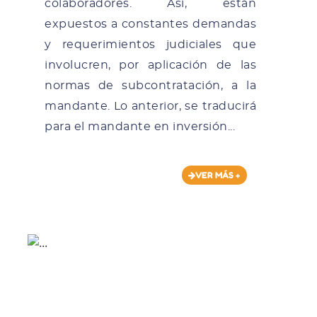
colaboradores. Así, están
expuestos a constantes demandas
y requerimientos judiciales que
involucren, por aplicación de las
normas de subcontratación, a la
mandante. Lo anterior, se traducirá
para el mandante en inversión...
VER MÁS +