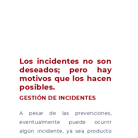
Los incidentes no son
deseados; pero hay
motivos que los hacen
posibles.
GESTIÓN DE INCIDENTES
A pesar de las prevenciones,
eventualmente puede ocurrir
algún incidente, ya sea producto