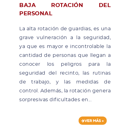
BAJA ROTACIÓN DEL
PERSONAL
La alta rotación de guardias, es una
grave vulneración a la seguridad,
ya que es mayor e incontrolable la
cantidad de personas que llegan a
conocer los peligros para la
seguridad del recinto, las rutinas
de trabajo, y las medidas de
control. Además, la rotación genera
sorpresivas dificultades en...
VER MÁS +