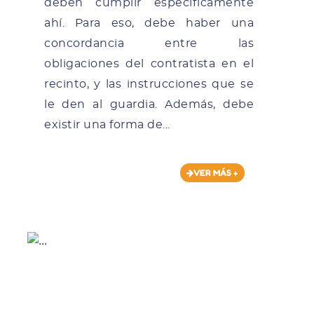
deben cumplir específicamente
ahí. Para eso, debe haber una
concordancia entre las
obligaciones del contratista en el
recinto, y las instrucciones que se
le den al guardia. Además, debe
existir una forma de...
VER MÁS +