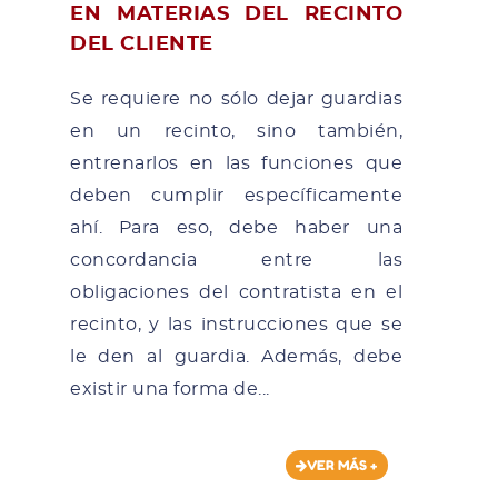
EN MATERIAS DEL RECINTO
DEL CLIENTE
Se requiere no sólo dejar guardias
en un recinto, sino también,
entrenarlos en las funciones que
deben cumplir específicamente
ahí. Para eso, debe haber una
concordancia entre las
obligaciones del contratista en el
recinto, y las instrucciones que se
le den al guardia. Además, debe
existir una forma de...
VER MÁS +