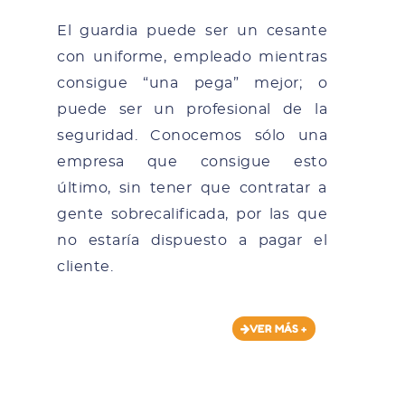
El guardia puede ser un cesante
con uniforme, empleado mientras
consigue “una pega” mejor; o
puede ser un profesional de la
seguridad. Conocemos sólo una
empresa que consigue esto
último, sin tener que contratar a
gente sobrecalificada, por las que
no estaría dispuesto a pagar el
cliente.
VER MÁS +