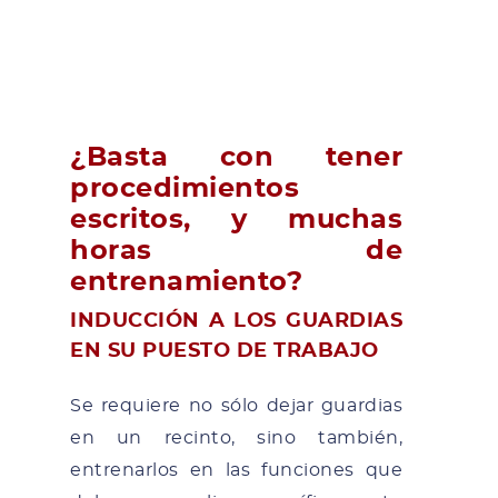
¿Basta con tener
procedimientos
escritos, y muchas
horas de
entrenamiento?
INDUCCIÓN A LOS GUARDIAS
EN SU PUESTO DE TRABAJO
Se requiere no sólo dejar guardias
en un recinto, sino también,
entrenarlos en las funciones que