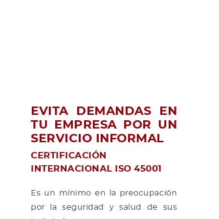
EVITA DEMANDAS EN
TU EMPRESA POR UN
SERVICIO INFORMAL
CERTIFICACIÓN
INTERNACIONAL ISO 45001
Es un mínimo en la preocupación
por la seguridad y salud de sus