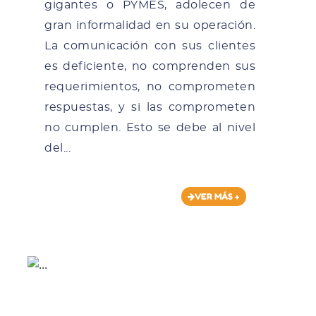
gigantes o PYMES, adolecen de
gran informalidad en su operación.
La comunicación con sus clientes
es deficiente, no comprenden sus
requerimientos, no comprometen
respuestas, y si las comprometen
no cumplen. Esto se debe al nivel
del...
VER MÁS +