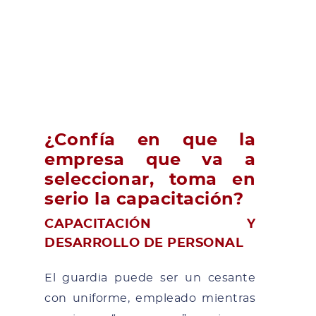
¿Confía en que la
empresa que va a
seleccionar, toma en
serio la capacitación?
CAPACITACIÓN Y
DESARROLLO DE PERSONAL
El guardia puede ser un cesante
con uniforme, empleado mientras