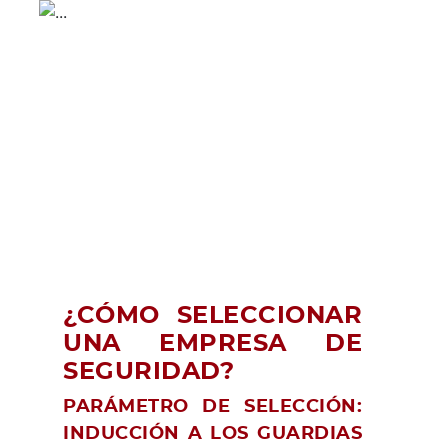
¿CÓMO SELECCIONAR
UNA EMPRESA DE
SEGURIDAD?
PARÁMETRO DE SELECCIÓN:
INDUCCIÓN A LOS GUARDIAS