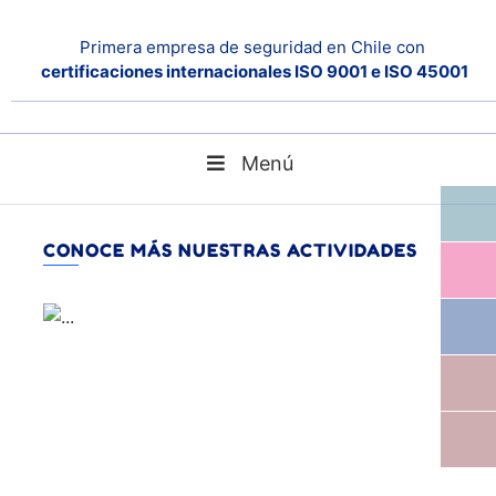
Primera empresa de seguridad en Chile con
certificaciones internacionales ISO 9001 e ISO 45001
Menú
blog
Home
CONOCE MÁS NUESTRAS ACTIVIDADES