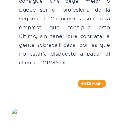
consigue “una pega” mejor; o
puede ser un profesional de la
seguridad. Conocemos sólo una
empresa que consigue esto
último, sin tener que contratar a
gente sobrecalificada, por las que
no estaría dispuesto a pagar el
cliente. FORMA DE...
VER MÁS +