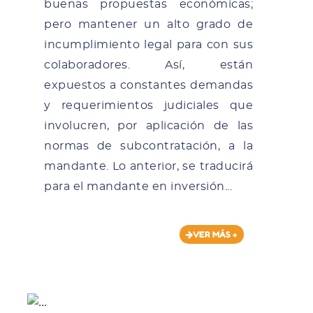
buenas propuestas económicas;
pero mantener un alto grado de
incumplimiento legal para con sus
colaboradores. Así, están
expuestos a constantes demandas
y requerimientos judiciales que
involucren, por aplicación de las
normas de subcontratación, a la
mandante. Lo anterior, se traducirá
para el mandante en inversión...
VER MÁS +