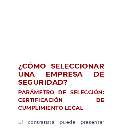
¿CÓMO SELECCIONAR
UNA EMPRESA DE
SEGURIDAD?
PARÁMETRO DE SELECCIÓN:
CERTIFICACIÓN DE
CUMPLIMIENTO LEGAL
El contratista puede presentar