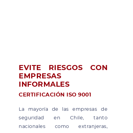
EVITE RIESGOS CON
EMPRESAS
INFORMALES
CERTIFICACIÓN ISO 9001
La mayoría de las empresas de
seguridad en Chile, tanto
nacionales como extranjeras,