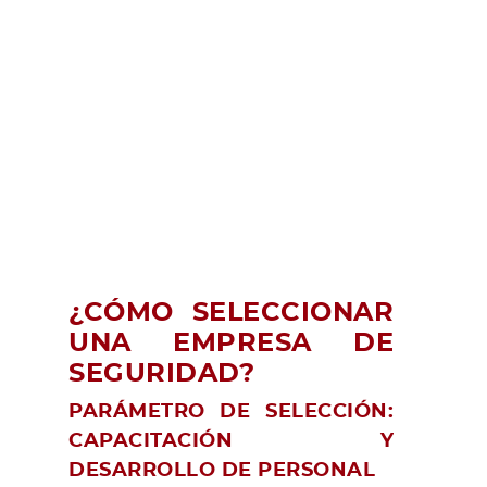
¿CÓMO SELECCIONAR
UNA EMPRESA DE
SEGURIDAD?
PARÁMETRO DE SELECCIÓN:
CAPACITACIÓN Y
DESARROLLO DE PERSONAL