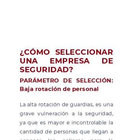
¿CÓMO SELECCIONAR
UNA EMPRESA DE
SEGURIDAD?
PARÁMETRO DE SELECCIÓN:
Baja rotación de personal
La alta rotación de guardias, es una
grave vulneración a la seguridad,
ya que es mayor e incontrolable la
cantidad de personas que llegan a