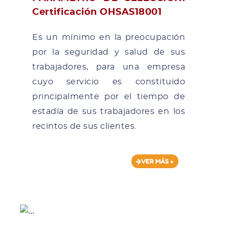
Certificación OHSAS18001
Es un mínimo en la preocupación
por la seguridad y salud de sus
trabajadores, para una empresa
cuyo servicio es constituido
principalmente por el tiempo de
estadía de sus trabajadores en los
recintos de sus clientes.
VER MÁS +