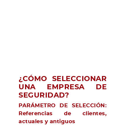
¿CÓMO SELECCIONAR
UNA EMPRESA DE
SEGURIDAD?
PARÁMETRO DE SELECCIÓN:
Referencias de clientes,
actuales y antiguos