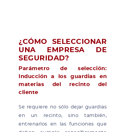
¿CÓMO SELECCIONAR
UNA EMPRESA DE
SEGURIDAD?
Parámetro de selección:
Inducción a los guardias en
materias del recinto del
cliente
Se requiere no sólo dejar guardias
en un recinto, sino también,
entrenarlos en las funciones que