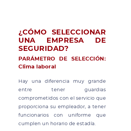
¿CÓMO SELECCIONAR
UNA EMPRESA DE
SEGURIDAD?
PARÁMETRO DE SELECCIÓN:
Clima laboral
Hay una diferencia muy grande
entre tener guardias
comprometidos con el servicio que
proporciona su empleador, a tener
funcionarios con uniforme que
cumplen un horario de estadía.