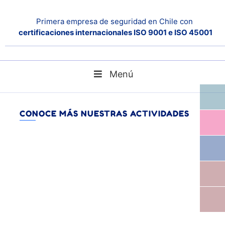
Primera empresa de seguridad en Chile con
certificaciones internacionales ISO 9001 e ISO 45001
Menú
blog
Home
CONOCE MÁS NUESTRAS ACTIVIDADES