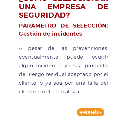
UNA EMPRESA DE
SEGURIDAD?
PARAMETRO DE SELECCIÓN:
Gestión de incidentes
A pesar de las prevenciones,
eventualmente puede ocurrir
algún incidente, ya sea producto
del riesgo residual aceptado por el
cliente, o ya sea por una falla del
cliente o del contratista.
VER MÁS +