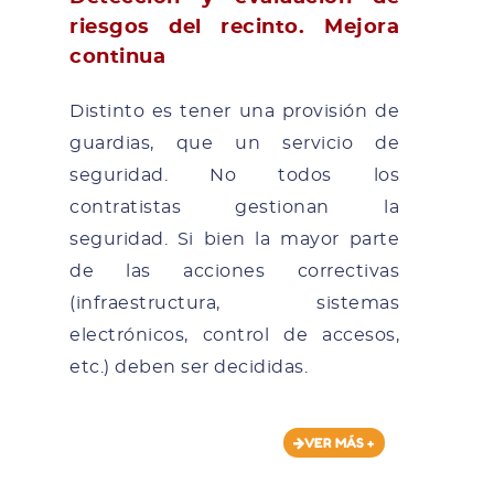
riesgos del recinto. Mejora
continua
Distinto es tener una provisión de
guardias, que un servicio de
seguridad. No todos los
contratistas gestionan la
seguridad. Si bien la mayor parte
de las acciones correctivas
(infraestructura, sistemas
electrónicos, control de accesos,
etc.) deben ser decididas.
VER MÁS +