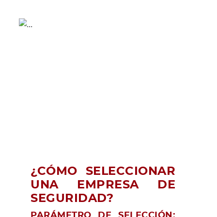
¿CÓMO SELECCIONAR
UNA EMPRESA DE
SEGURIDAD?
PARÁMETRO DE SELECCIÓN: