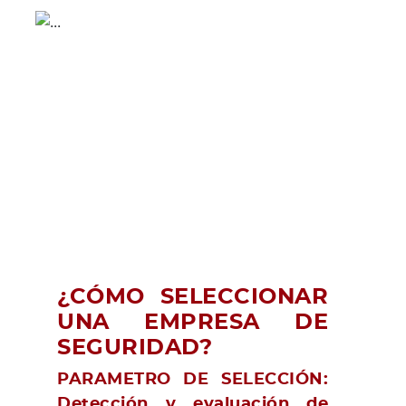
¿CÓMO SELECCIONAR
UNA EMPRESA DE
SEGURIDAD?
PARAMETRO DE SELECCIÓN:
Detección y evaluación de