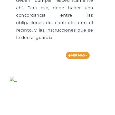
deben cumplir específicamente
ahí. Para eso, debe haber una
concordancia entre las
obligaciones del contratista en el
recinto, y las instrucciones que se
le den al guardia.
VER MÁS +