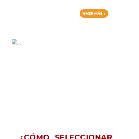
VER MÁS +
¿CÓMO SELECCIONAR