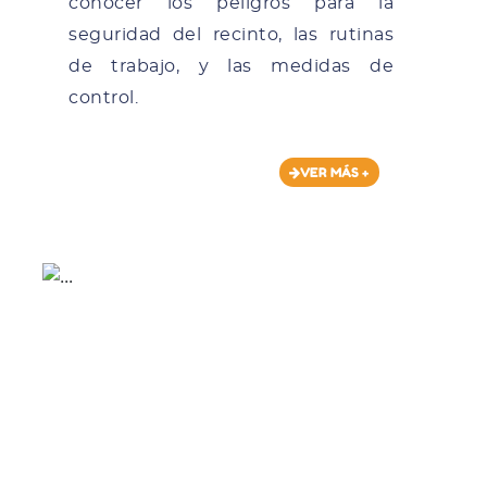
conocer los peligros para la
seguridad del recinto, las rutinas
de trabajo, y las medidas de
control.
VER MÁS +