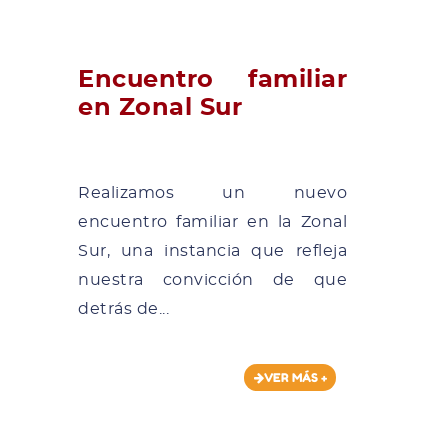
Encuentro familiar
en Zonal Sur
Realizamos un nuevo
encuentro familiar en la Zonal
Sur, una instancia que refleja
nuestra convicción de que
detrás de...
VER MÁS +