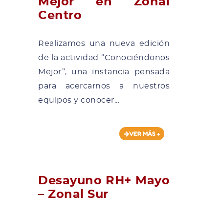
Mejor en Zonal
Centro
Realizamos una nueva edición
de la actividad “Conociéndonos
Mejor”, una instancia pensada
para acercarnos a nuestros
equipos y conocer...
VER MÁS +
Desayuno RH+ Mayo
– Zonal Sur