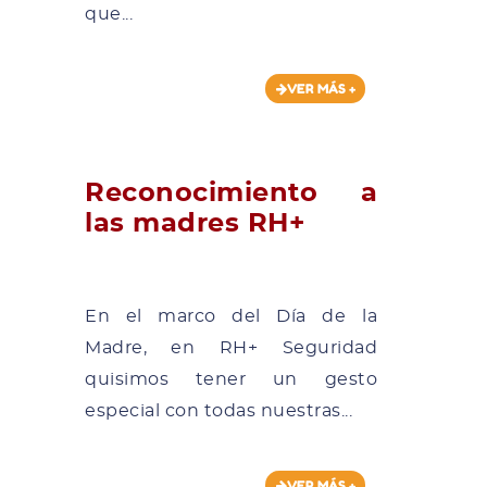
que...
VER MÁS +
Reconocimiento a
las madres RH+
En el marco del Día de la
Madre, en RH+ Seguridad
quisimos tener un gesto
especial con todas nuestras...
VER MÁS +