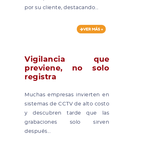
por su cliente, destacando...
VER MÁS +
Vigilancia que
previene, no solo
registra
Muchas empresas invierten en
sistemas de CCTV de alto costo
y descubren tarde que las
grabaciones solo sirven
después...