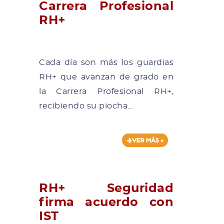
Carrera Profesional
RH+
Cada día son más los guardias
RH+ que avanzan de grado en
la Carrera Profesional RH+,
recibiendo su piocha...
VER MÁS +
RH+ Seguridad
firma acuerdo con
IST