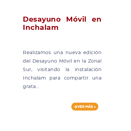
Desayuno Móvil en
Inchalam
Realizamos una nueva edición
del Desayuno Móvil en la Zonal
Sur, visitando la instalación
Inchalam para compartir una
grata...
VER MÁS +