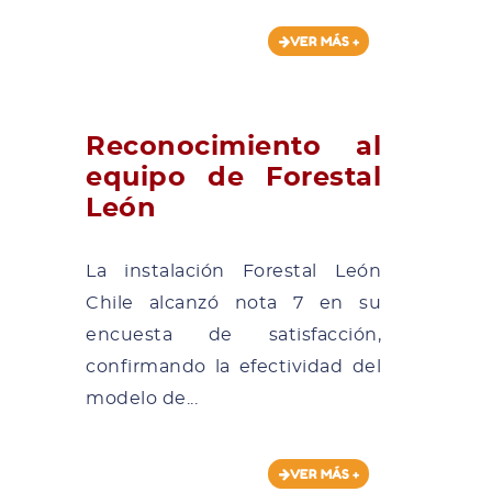
VER MÁS +
Reconocimiento al
equipo de Forestal
León
La instalación Forestal León
Chile alcanzó nota 7 en su
encuesta de satisfacción,
confirmando la efectividad del
modelo de...
VER MÁS +