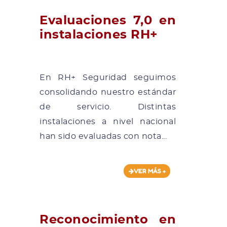
Evaluaciones 7,0 en
instalaciones RH+
En RH+ Seguridad seguimos
consolidando nuestro estándar
de servicio. Distintas
instalaciones a nivel nacional
han sido evaluadas con nota...
VER MÁS +
Reconocimiento en