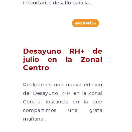
importante desafío para la...
VER MÁS +
Desayuno RH+ de
julio en la Zonal
Centro
Realizamos una nueva edición
del Desayuno RH+ en la Zonal
Centro, instancia en la que
compartimos una grata
mañana...