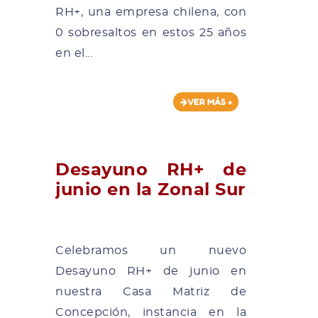
RH+, una empresa chilena, con
0 sobresaltos en estos 25 años
en el...
VER MÁS +
Desayuno RH+ de
junio en la Zonal Sur
Celebramos un nuevo
Desayuno RH+ de junio en
nuestra Casa Matriz de
Concepción, instancia en la