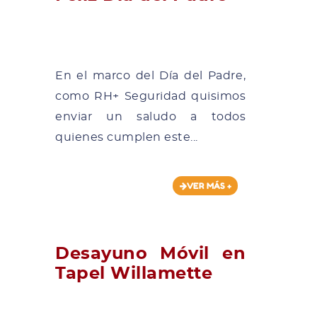
En el marco del Día del Padre,
como RH+ Seguridad quisimos
enviar un saludo a todos
quienes cumplen este...
VER MÁS +
Desayuno Móvil en
Tapel Willamette