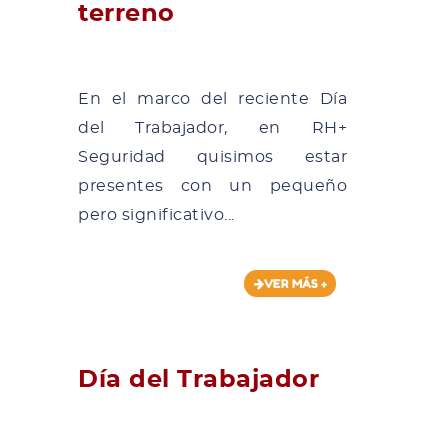
terreno
En el marco del reciente Día
del Trabajador, en RH+
Seguridad quisimos estar
presentes con un pequeño
pero significativo...
VER MÁS +
Día del Trabajador