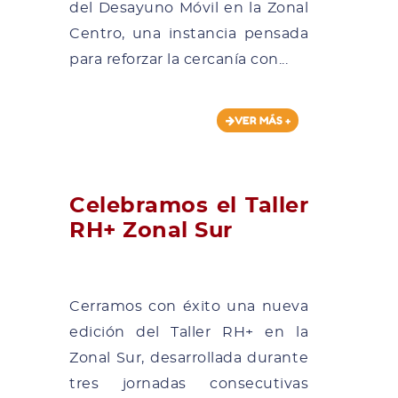
del Desayuno Móvil en la Zonal
Centro, una instancia pensada
para reforzar la cercanía con...
VER MÁS +
Celebramos el Taller
RH+ Zonal Sur
Cerramos con éxito una nueva
edición del Taller RH+ en la
Zonal Sur, desarrollada durante
tres jornadas consecutivas