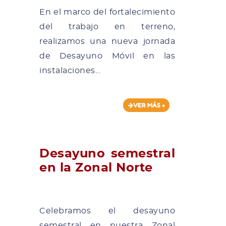
En el marco del fortalecimiento
del trabajo en terreno,
realizamos una nueva jornada
de Desayuno Móvil en las
instalaciones...
VER MÁS +
Desayuno semestral
en la Zonal Norte
Celebramos el desayuno
semestral en nuestra Zonal