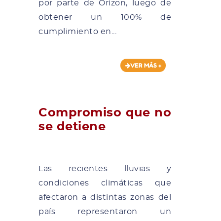
por parte de Orizon, luego de
obtener un 100% de
cumplimiento en...
VER MÁS +
Compromiso que no
se detiene
Las recientes lluvias y
condiciones climáticas que
afectaron a distintas zonas del
país representaron un