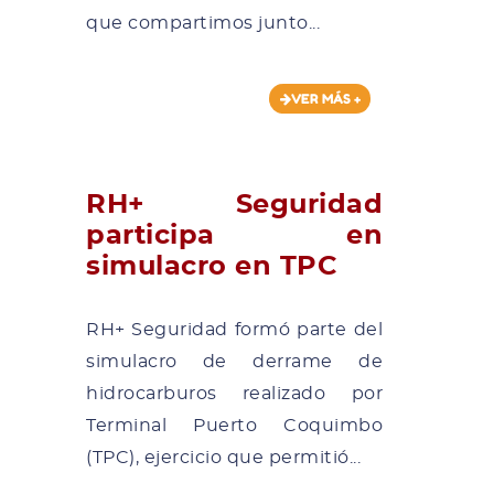
que compartimos junto...
VER MÁS +
RH+ Seguridad
participa en
simulacro en TPC
RH+ Seguridad formó parte del
simulacro de derrame de
hidrocarburos realizado por
Terminal Puerto Coquimbo
(TPC), ejercicio que permitió...