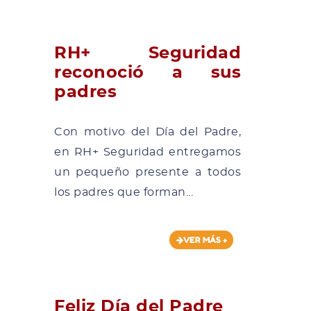
RH+ Seguridad
reconoció a sus
padres
Con motivo del Día del Padre,
en RH+ Seguridad entregamos
un pequeño presente a todos
los padres que forman...
VER MÁS +
Feliz Día del Padre