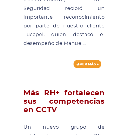
Seguridad recibió un
importante reconocimiento
por parte de nuestro cliente
Tucapel, quien destacó el
desempeño de Manuel...
VER MÁS +
Más RH+ fortalecen
sus competencias
en CCTV
Un nuevo grupo de