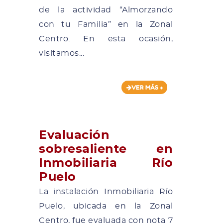
de la actividad “Almorzando
con tu Familia” en la Zonal
Centro. En esta ocasión,
visitamos...
VER MÁS +
Evaluación
sobresaliente en
Inmobiliaria Río
Puelo
La instalación Inmobiliaria Río
Puelo, ubicada en la Zonal
Centro, fue evaluada con nota 7