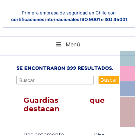
Primera empresa de seguridad en Chile con
BUSCADOR
certificaciones internacionales ISO 9001 e ISO 45001
Menú
Search
Home
SE ENCONTRARON 399 RESULTADOS.
Guardias que
destacan
Recientemente, RH+