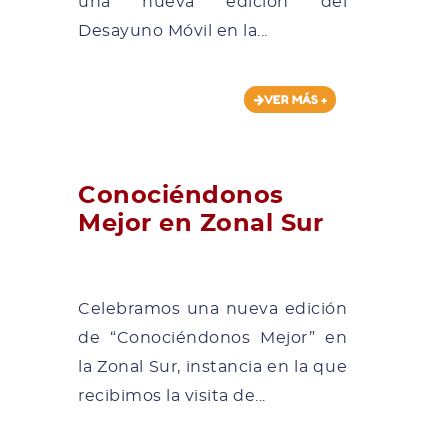
una nueva edición del
Desayuno Móvil en la...
VER MÁS +
Conociéndonos
Mejor en Zonal Sur
Celebramos una nueva edición
de “Conociéndonos Mejor” en
la Zonal Sur, instancia en la que
recibimos la visita de...