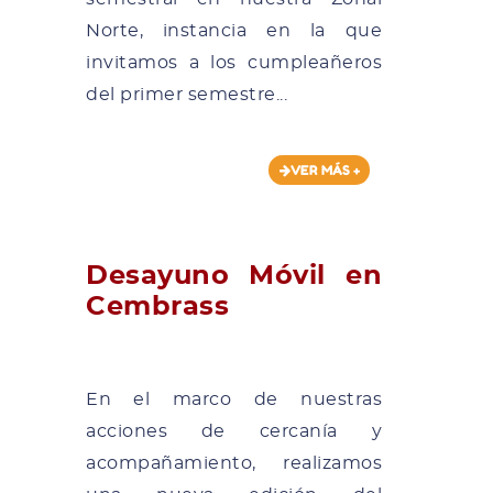
Norte, instancia en la que
invitamos a los cumpleañeros
del primer semestre...
VER MÁS +
Desayuno Móvil en
Cembrass
En el marco de nuestras
acciones de cercanía y
acompañamiento, realizamos