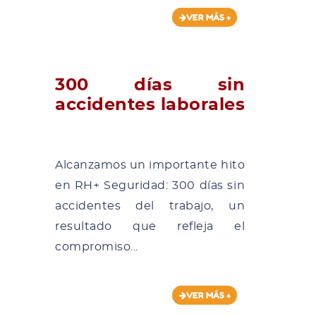
VER MÁS +
300 días sin
accidentes laborales
Alcanzamos un importante hito
en RH+ Seguridad: 300 días sin
accidentes del trabajo, un
resultado que refleja el
compromiso...
VER MÁS +