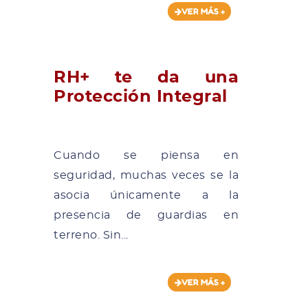
VER MÁS +
RH+ te da una
Protección Integral
Cuando se piensa en
seguridad, muchas veces se la
asocia únicamente a la
presencia de guardias en
terreno. Sin...
VER MÁS +