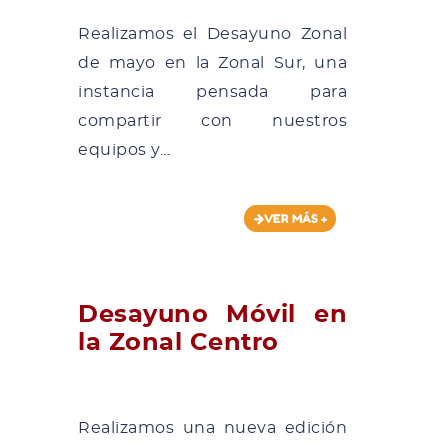
Realizamos el Desayuno Zonal
de mayo en la Zonal Sur, una
instancia pensada para
compartir con nuestros
equipos y...
VER MÁS +
Desayuno Móvil en
la Zonal Centro
Realizamos una nueva edición