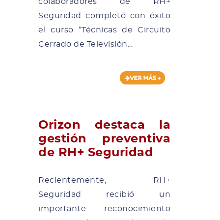
colaboradores de RH+
Seguridad completó con éxito
el curso “Técnicas de Circuito
Cerrado de Televisión...
VER MÁS +
Orizon destaca la
gestión preventiva
de RH+ Seguridad
Recientemente, RH+
Seguridad recibió un
importante reconocimiento