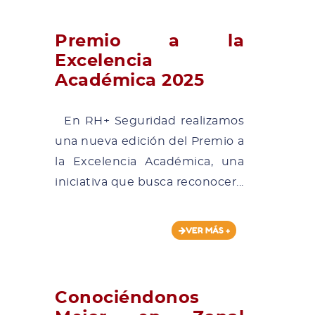
Premio a la
Excelencia
Académica 2025
En RH+ Seguridad realizamos
una nueva edición del Premio a
la Excelencia Académica, una
iniciativa que busca reconocer...
VER MÁS +
Conociéndonos