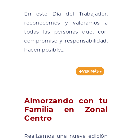
En este Día del Trabajador,
reconocemos y valoramos a
todas las personas que, con
compromiso y responsabilidad,
hacen posible...
VER MÁS +
Almorzando con tu
Familia en Zonal
Centro
Realizamos una nueva edición