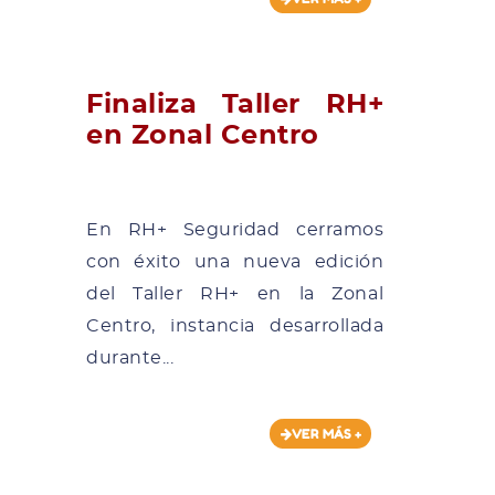
Finaliza Taller RH+
en Zonal Centro
En RH+ Seguridad cerramos
con éxito una nueva edición
del Taller RH+ en la Zonal
Centro, instancia desarrollada
durante...
VER MÁS +